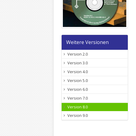
Weitere Versionen
Version 2.0
Version 3.0
Version 4.0
Version 5.0
Version 6.0
Version 7.0
Version 8.0
Version 9.0