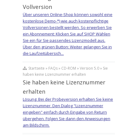
Vollversion
Über unseren Online-Shop können sowohl eine
kostenlose Demo-*) wie auch kostenpflichtige
Vollversionen bestellt werden. So erwerben Sie
ein Abonnement: Klicken Sie auf SHOP Wählen
Sie ein für Sie passendes Lizenzmodell aus.
Über den grünen Button: Weiter gelangen Sie in
die Laufzeitübersich...
Startseite » FAQs » CD-ROM » Version 5.0 » Sie
haben keine Lizenznummer erhalten
Sie haben keine Lizenznummer
erhalten
Lösung: Bei der Probeversion erhalten Sie keine
Lizenznummer. Den Dialog "Lizenznummer
eingeben" einfach durch Eingabe von Return
übergehen. Folgen Sie dann den Anweisungen
am Bildschirm.