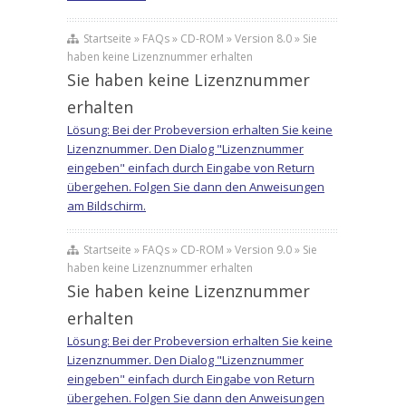
Startseite » FAQs » CD-ROM » Version 8.0 » Sie
haben keine Lizenznummer erhalten
Sie haben keine Lizenznummer
erhalten
Lösung: Bei der Probeversion erhalten Sie keine
Lizenznummer. Den Dialog "Lizenznummer
eingeben" einfach durch Eingabe von Return
übergehen. Folgen Sie dann den Anweisungen
am Bildschirm.
Startseite » FAQs » CD-ROM » Version 9.0 » Sie
haben keine Lizenznummer erhalten
Sie haben keine Lizenznummer
erhalten
Lösung: Bei der Probeversion erhalten Sie keine
Lizenznummer. Den Dialog "Lizenznummer
eingeben" einfach durch Eingabe von Return
übergehen. Folgen Sie dann den Anweisungen