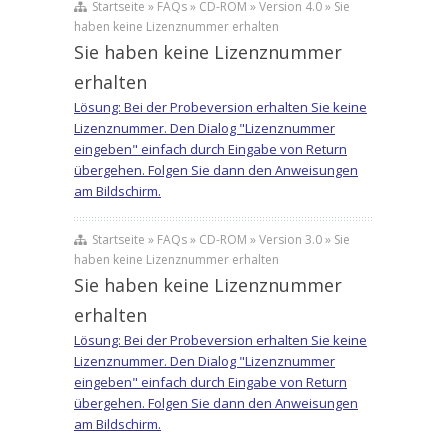
Startseite » FAQs » CD-ROM » Version 4.0 » Sie
haben keine Lizenznummer erhalten
Sie haben keine Lizenznummer
erhalten
Lösung: Bei der Probeversion erhalten Sie keine
Lizenznummer. Den Dialog "Lizenznummer
eingeben" einfach durch Eingabe von Return
übergehen. Folgen Sie dann den Anweisungen
am Bildschirm.
Startseite » FAQs » CD-ROM » Version 3.0 » Sie
haben keine Lizenznummer erhalten
Sie haben keine Lizenznummer
erhalten
Lösung: Bei der Probeversion erhalten Sie keine
Lizenznummer. Den Dialog "Lizenznummer
eingeben" einfach durch Eingabe von Return
übergehen. Folgen Sie dann den Anweisungen
am Bildschirm.