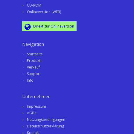
CD-ROM
Onlineversion (WEB)
Direkt zur Onlineversion
Navigation
Startseite
Produkte
Verkauf
Support
Info
Unternehmen
Impressum
AGBs
Nutzungsbedingungen
Datenschutzerklärung
Kontakt