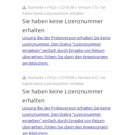
Startseite » FAQs » CD-ROM » Version 7.0 » Sie
haben keine Lizenznummer erhalten
Sie haben keine Lizenznummer
erhalten
Lösung: Bei der Probeversion erhalten Sie keine
Lizenznummer. Den Dialog "Lizenznummer
eingeben" einfach durch Eingabe von Return
übergehen. Folgen Sie dann den Anweisungen
am Bildschirm.
Startseite » FAQs » CD-ROM » Version 6.0 » Sie
haben keine Lizenznummer erhalten
Sie haben keine Lizenznummer
erhalten
Lösung: Bei der Probeversion erhalten Sie keine
Lizenznummer. Den Dialog "Lizenznummer
eingeben" einfach durch Eingabe von Return
übergehen. Folgen Sie dann den Anweisungen
am Bildschirm.