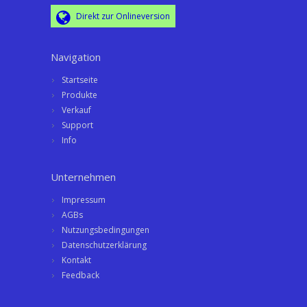
Direkt zur Onlineversion
Navigation
Startseite
Produkte
Verkauf
Support
Info
Unternehmen
Impressum
AGBs
Nutzungsbedingungen
Datenschutzerklärung
Kontakt
Feedback