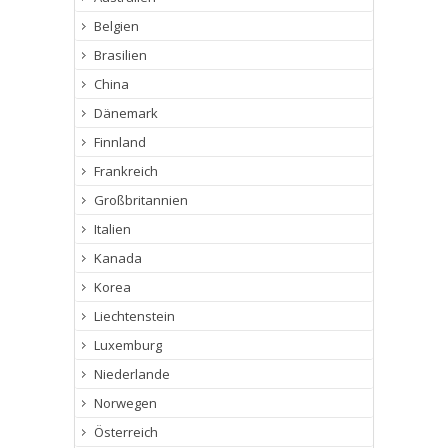
Belgien
Brasilien
China
Dänemark
Finnland
Frankreich
Großbritannien
Italien
Kanada
Korea
Liechtenstein
Luxemburg
Niederlande
Norwegen
Österreich