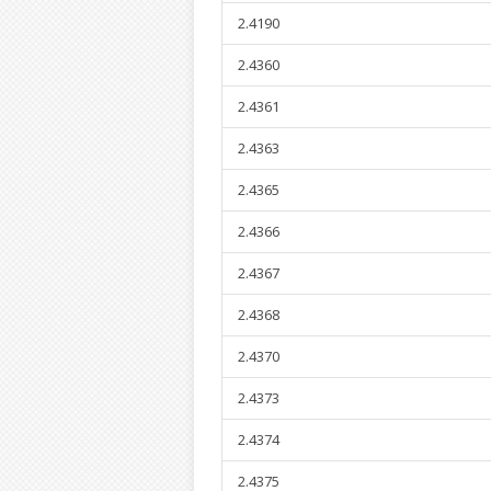
2.4190
2.4360
2.4361
2.4363
2.4365
2.4366
2.4367
2.4368
2.4370
2.4373
2.4374
2.4375