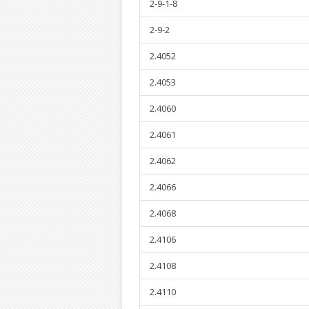
2-9-1-8
2-9-2
2.4052
2.4053
2.4060
2.4061
2.4062
2.4066
2.4068
2.4106
2.4108
2.4110