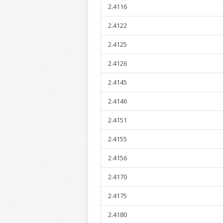
2.4116
2.4122
2.4125
2.4126
2.4145
2.4146
2.4151
2.4155
2.4156
2.4170
2.4175
2.4180