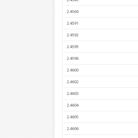
2.4560
2.4591
2.4592
2.4595
2.4596
2.4600
2.4602
2.4603
2.4604
2.4605
2.4606