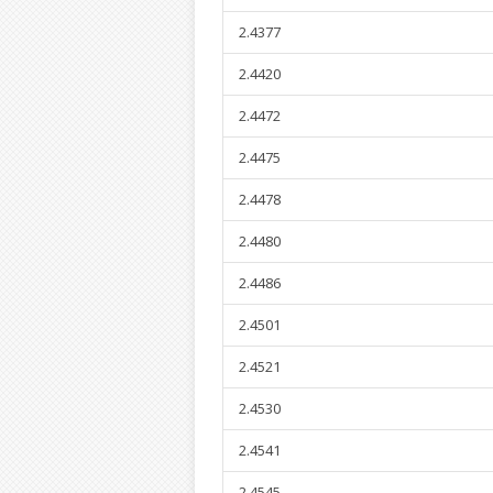
2.4377
2.4420
2.4472
2.4475
2.4478
2.4480
2.4486
2.4501
2.4521
2.4530
2.4541
2.4545