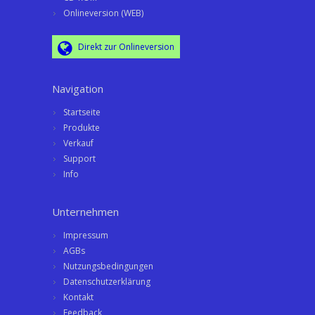
Onlineversion (WEB)
Direkt zur Onlineversion
Navigation
Startseite
Produkte
Verkauf
Support
Info
Unternehmen
Impressum
AGBs
Nutzungsbedingungen
Datenschutzerklärung
Kontakt
Feedback