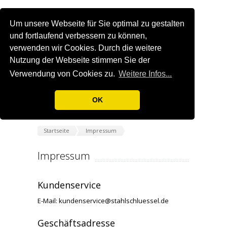
Um unsere Webseite für Sie optimal zu gestalten
und fortlaufend verbessern zu können,
verwenden wir Cookies. Durch die weitere
Nutzung der Webseite stimmen Sie der
Verwendung von Cookies zu.
Weitere Infos...
OK
Startseite
Impressum
Impressum
Kundenservice
E-Mail: kundenservice@stahlschluessel.de
Geschäftsadresse